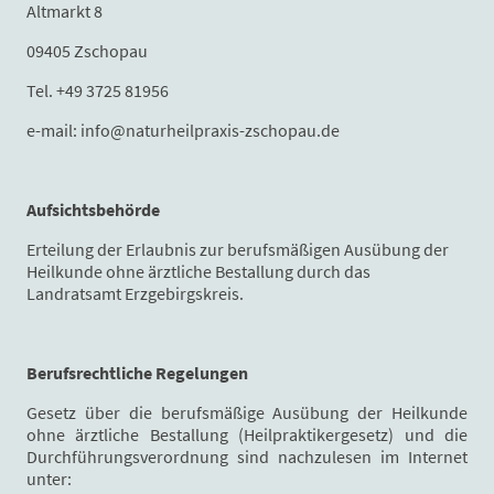
Altmarkt 8
09405 Zschopau
Tel. +49 3725 81956
e-mail: info@naturheilpraxis-zschopau.de
Aufsichtsbehörde
Erteilung der Erlaubnis zur berufsmäßigen Ausübung der
Heilkunde ohne ärztliche Bestallung durch das
Landratsamt Erzgebirgskreis.
Berufsrechtliche Regelungen
Gesetz über die berufsmäßige Ausübung der Heilkunde
ohne ärztliche Bestallung (Heilpraktikergesetz) und die
Durchführungsverordnung sind nachzulesen im Internet
unter: