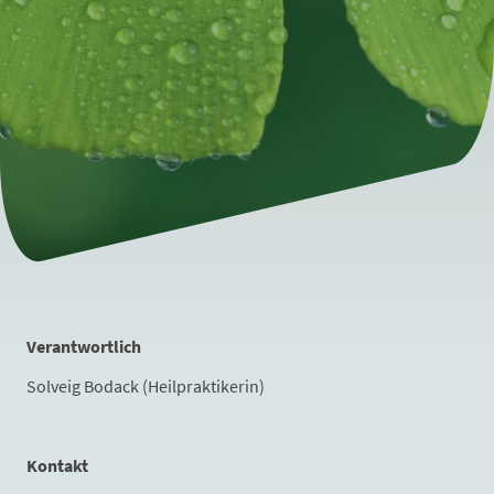
Verantwortlich
Solveig Bodack (Heilpraktikerin)
Kontakt