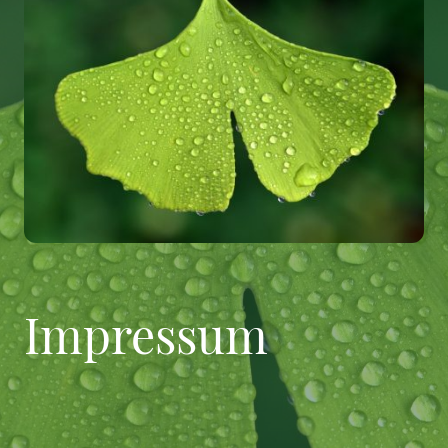
Impressum